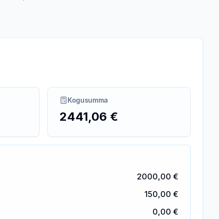
Kogusumma
2441,06 €
2000,00 €
150,00 €
0,00 €