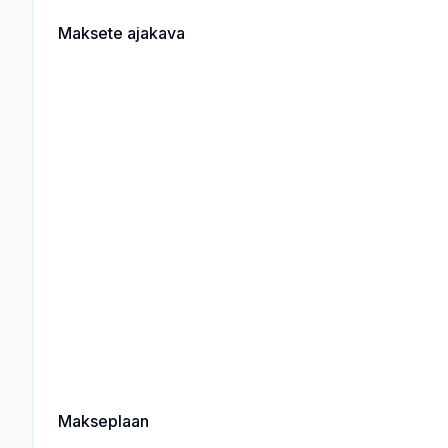
Maksete ajakava
Makseplaan