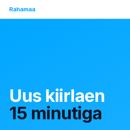
Rahamaa
Uus kiirlaen
15 minutiga